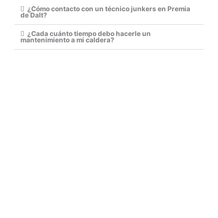
¿Cómo contacto con un técnico junkers en Premia
de Dalt?
¿Cada cuánto tiempo debo hacerle un
mantenimiento a mi caldera?