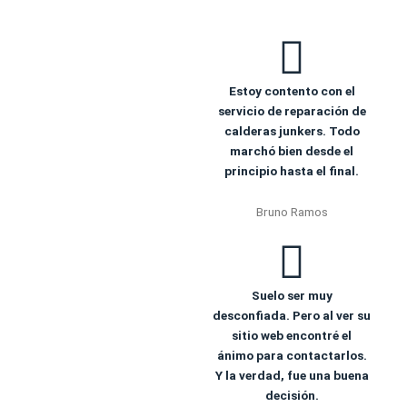
Estoy contento con el
servicio de reparación de
calderas junkers. Todo
marchó bien desde el
principio hasta el final.
Bruno Ramos
Suelo ser muy
desconfiada. Pero al ver su
sitio web encontré el
ánimo para contactarlos.
Y la verdad, fue una buena
decisión.