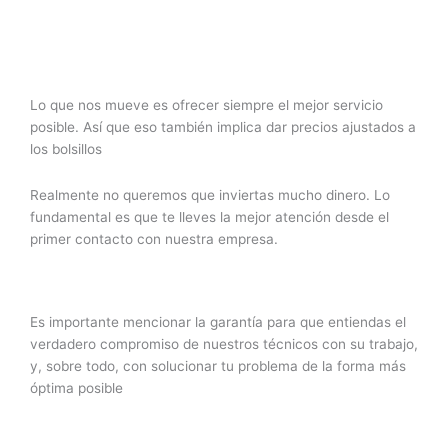
Lo que nos mueve es ofrecer siempre el mejor servicio
posible. Así que eso también implica dar precios ajustados a
los bolsillos
Realmente no queremos que inviertas mucho dinero. Lo
fundamental es que te lleves la mejor atención desde el
primer contacto con nuestra empresa.
Es importante mencionar la garantía para que entiendas el
verdadero compromiso de nuestros técnicos con su trabajo,
y, sobre todo, con solucionar tu problema de la forma más
óptima posible