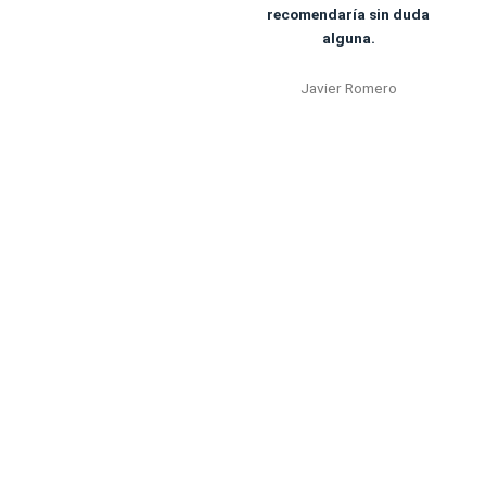
recomendaría sin duda
alguna.
Javier Romero