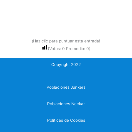
¡Haz clic para puntuar esta entrada!
(Votos:
0
Promedio:
0
)
Copyright 2022
Poblaciones Junkers
Poblaciones Neckar
Políticas de Cookies