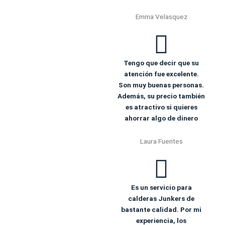
Emma Velasquez
Tengo que decir que su
atención fue excelente.
Son muy buenas personas.
Además, su precio también
es atractivo si quieres
ahorrar algo de dinero
Laura Fuentes
Es un servicio para
calderas Junkers de
bastante calidad. Por mi
experiencia, los